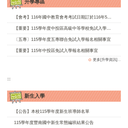
升學專區
【會考】116年國中教育會考考試日期訂於116年5月15、16日(星期六 、日)辦理
【重要】115學年度中投區高級中等學校免試入學放榜與報到注意事項
〔五專〕115學年度五專聯合免試入學報名相關事宜
【重要】115年中投區免試入學報名相關事宜
更多[升學資訊]...
:::
新生入學
【公告】本校115學年度新生班導師名單
115學年度豐南國中新生常態編班結果公告