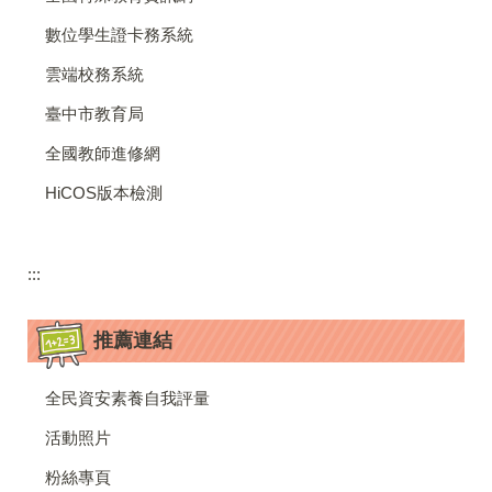
數位學生證卡務系統
雲端校務系統
臺中市教育局
全國教師進修網
HiCOS版本檢測
:::
推薦連結
全民資安素養自我評量
活動照片
粉絲專頁