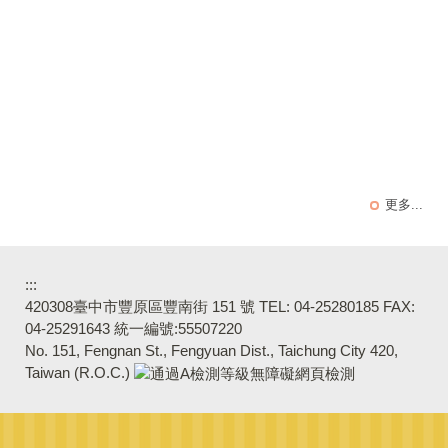
更多...
:::
420308臺中市豐原區豐南街 151 號 TEL: 04-25280185 FAX:
04-25291643 統一編號:55507220
No. 151, Fengnan St., Fengyuan Dist., Taichung City 420,
Taiwan (R.O.C.)