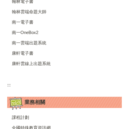
翰林電子書
翰林雲端命題大師
南一電子書
南一OneBox2
南一雲端出題系統
康軒電子書
康軒雲線上出題系統
:::
業務相關
課程計劃
全國特殊教育資訊網