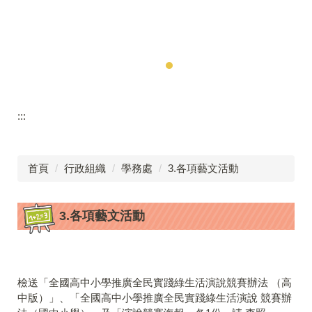
:::
首頁
行政組織
學務處
3.各項藝文活動
3.各項藝文活動
檢送「全國高中小學推廣全民實踐綠生活演說競賽辦法 （高
中版）」、「全國高中小學推廣全民實踐綠生活演說 競賽辦