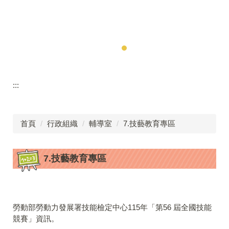
:::
首頁
行政組織
輔導室
7.技藝教育專區
7.技藝教育專區
勞動部勞動力發展署技能檢定中心115年「第56 屆全國技能
競賽」資訊。