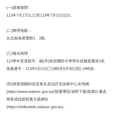
(一)競賽期間：
113年7月17日(三)至113年7月21日(日)。
(二)辦理地點：
台北南港展覽館1、2館。
(三)報名時間：
112學年度直轄市、縣(市)政府國民中學學生技藝競賽前3名
推薦選手：113年5月1日(三)9時至5月9日(四) 24時前。
(四)簡章相關內容及報名資訊詳見技檢中心全球網
(https://www.wdasec.gov.tw)/競賽專區/資料下載/競賽計畫及
簡章或技能競賽主題網站
(https://skillsweek.wdasec.gov.tw)。