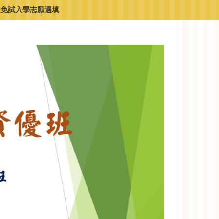
免試入學志願選填