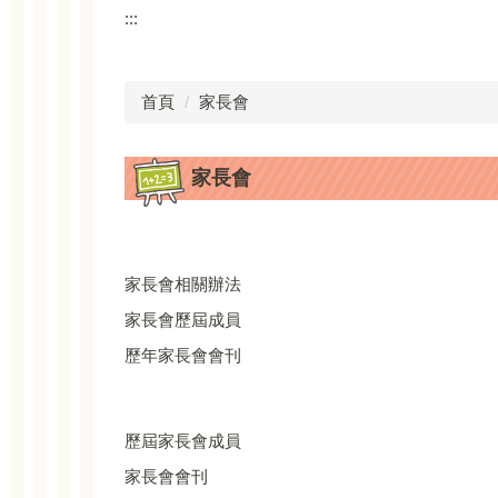
:::
首頁
家長會
家長會
家長會相關辦法
家長會歷屆成員
歷年家長會會刊
歷屆家長會成員
家長會會刊