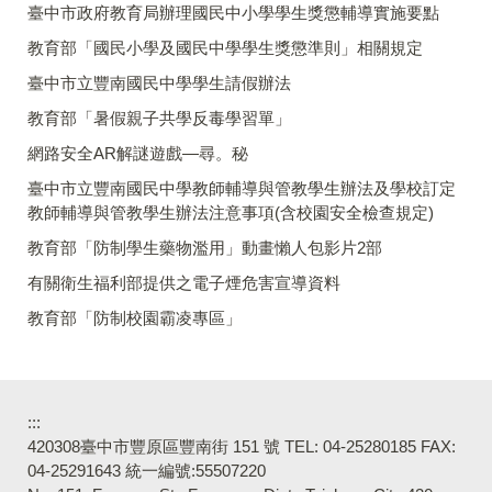
臺中市政府教育局辦理國民中小學學生獎懲輔導實施要點
教育部「國民小學及國民中學學生獎懲準則」相關規定
臺中市立豐南國民中學學生請假辦法
教育部「暑假親子共學反毒學習單」
網路安全AR解謎遊戲—尋。秘
臺中市立豐南國民中學教師輔導與管教學生辦法及學校訂定
教師輔導與管教學生辦法注意事項(含校園安全檢查規定)
教育部「防制學生藥物濫用」動畫懶人包影片2部
有關衛生福利部提供之電子煙危害宣導資料
教育部「防制校園霸凌專區」
:::
420308臺中市豐原區豐南街 151 號 TEL: 04-25280185 FAX:
04-25291643 統一編號:55507220