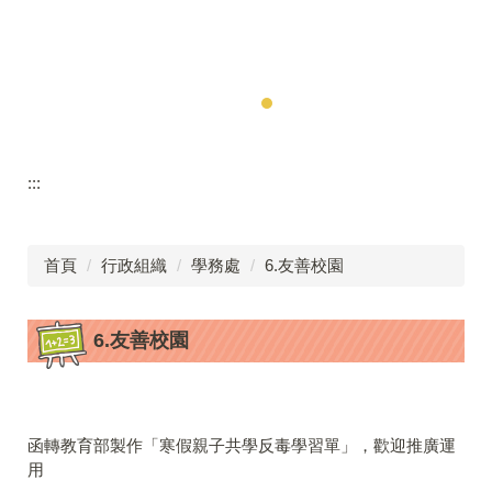
:::
首頁
行政組織
學務處
6.友善校園
6.友善校園
函轉教育部製作「寒假親子共學反毒學習單」，歡迎推廣運
用