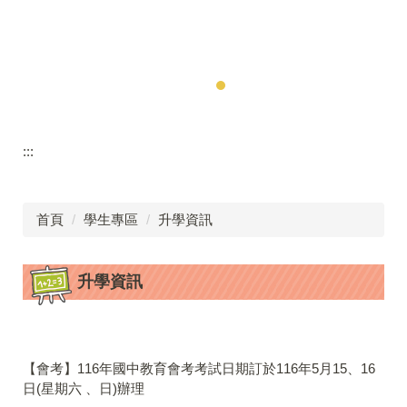
:::
首頁
學生專區
升學資訊
升學資訊
【會考】116年國中教育會考考試日期訂於116年5月15、16
日(星期六 、日)辦理