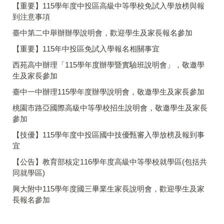
【重要】115學年度中投區高級中等學校免試入學放榜與報
到注意事項
臺中第二中舉辦辦學說明會，歡迎學生及家長報名參加
【重要】115年中投區免試入學報名相關事宜
西苑高中辦理「115學年度辦學暨實驗班說明會」，敬邀學
生及家長參加
臺中一中辦理115學年度辦學說明會，敬邀學生及家長參加
桃園市路亞國際高級中等學校招生說明會，敬邀學生及家長
參加
【技優】115學年度中投區國中技優甄審入學放榜及報到事
宜
【公告】教育部核定116學年度高級中等學校就學區(包括共
同就學區)
興大附中115學年度國三畢業生家長說明會，歡迎學生及家
長報名參加