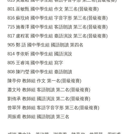
801 巫敏甄 國中學生組 作文 第三名(晉級複賽)
816 蘇玟綺 國中學生組 字音字形 第三名(晉級複賽)
715 施養澤 國中學生組 客語朗讀 第三名(晉級複賽)
817 盧程茗 國中學生組 臺語演說 第三名(晉級複賽)
905 鄭 語 國中學生組 國語朗讀 第四名
814 李依昕 國中學生組 國語演說
805 王睿鴻 國中學生組 寫字
808 陳玓瑩 國中學生組 臺語朗讀
陳亭仰 教師組 作文 第一名(晉級複賽)
蕭文玲 教師組 客語朗讀 第二名(晉級複賽)
劉侑承 教師組 國語演說 第二名(晉級複賽)
曾翠萍 教師組 客語字音字形 第三名(晉級複賽)
周振甫 教師組 國語朗讀 第三名