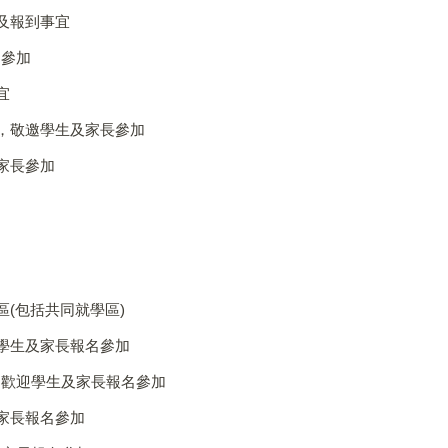
及報到事宜
名參加
宜
」，敬邀學生及家長參加
家長參加
區(包括共同就學區)
迎學生及家長報名參加
，歡迎學生及家長報名參加
家長報名參加