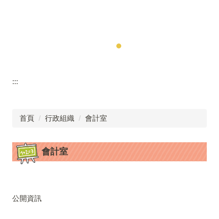
:::
首頁
行政組織
會計室
會計室
公開資訊