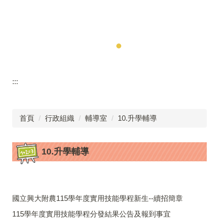
:::
首頁
行政組織
輔導室
10.升學輔導
10.升學輔導
國立興大附農115學年度實用技能學程新生--續招簡章
115學年度實用技能學程分發結果公告及報到事宜