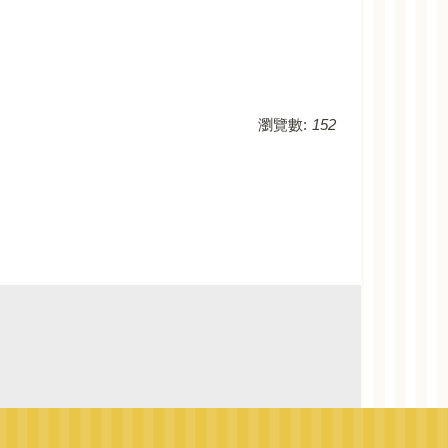
瀏覽數:
152