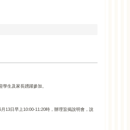
歡迎學生及家長踴躍參加。
日早上10:00-11:20時，辦理旨揭說明會，說