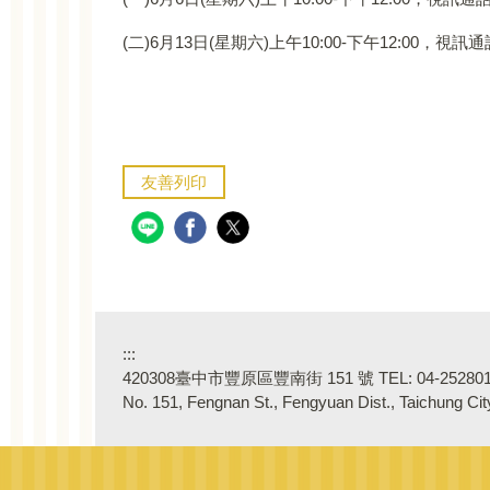
(二)6月13日(星期六)上午10:00-下午12:00，視訊通話連結：ht
友善列印
:::
420308臺中市豐原區豐南街 151 號 TEL: 04-2528018
No. 151, Fengnan St., Fengyuan Dist., Taichung Ci