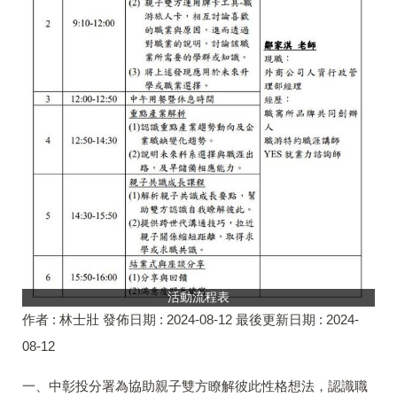
活動流程表
作者 :
林士壯
發佈日期 :
2024-08-12
最後更新日期 :
2024-
08-12
一、中彰投分署為協助親子雙方瞭解彼此性格想法，認識職