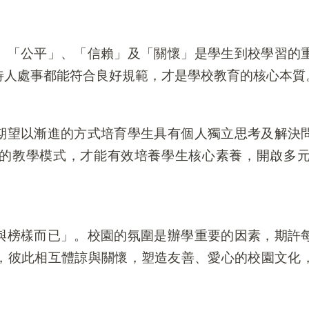
、「公平」、「信賴」及「關懷」是學生到校學習的
待人處事都能符合良好規範，才是學校教育的核心本質
期望以漸進的方式培育學生具有個人獨立思考及解決
的教學模式，才能有效培養學生核心素養，開啟多
與榜樣而已」。校園的氛圍是辦學重要的因素，期許
，彼此相互體諒與關懷，塑造友善、愛心的校園文化