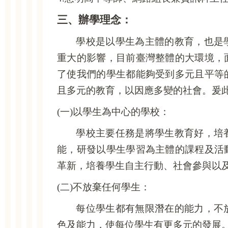
三、辦學理念：
學校是以學生為主體的教育，也是
重大的影響，目前臺灣整體的大環境，
了使我們的學生都能夠受到多元且平等
且多元的教育，以因應多變的社會。爰
(
一)以學生為中心的學校：
學校主要任務是將學生教育好，培
能，研發以學生學習為主體的課程及活
革新，培養學生自主行動、社會參與以
(
二)不放棄任何學生：
每位學生都有無限潛在的能力，不
色及能力，使每位學生有更多元的發展