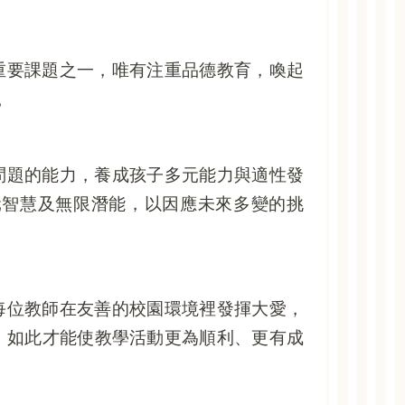
重要課題之一，唯有注重品德教育，喚起
。
問題的能力，養成孩子多元能力與適性發
元智慧及無限潛能，以因應未來多變的挑
每位教師在友善的校園環境裡發揮大愛，
，如此才能使教學活動更為順利、更有成