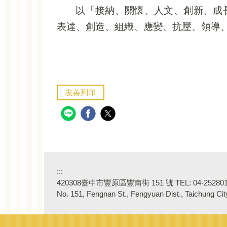
以「接納、關懷、人文、創新、成
表達、創造、組織、應變、抗壓、領導
友善列印
:::
420308臺中市豐原區豐南街 151 號 TEL: 04-2528018
No. 151, Fengnan St., Fengyuan Dist., Taichung Ci