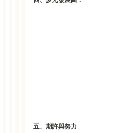
五、期許與努力