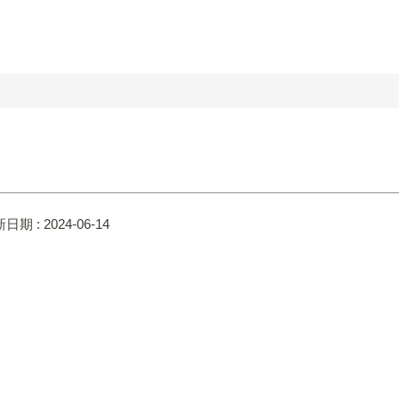
日期 :
2024-06-14