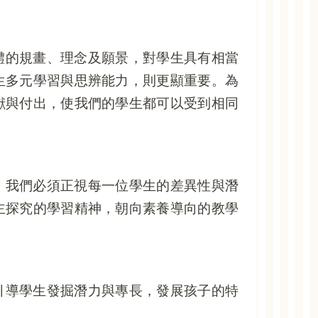
體的規畫、理念及願景，對學生具有相當
生多元學習與思辨能力，則更顯重要。為
獻與付出，使我們的學生都可以受到相同
，我們必須正視每一位學生的差異性與潛
主探究的學習精神，朝向素養導向的教學
引導學生發掘潛力與專長，發展孩子的特