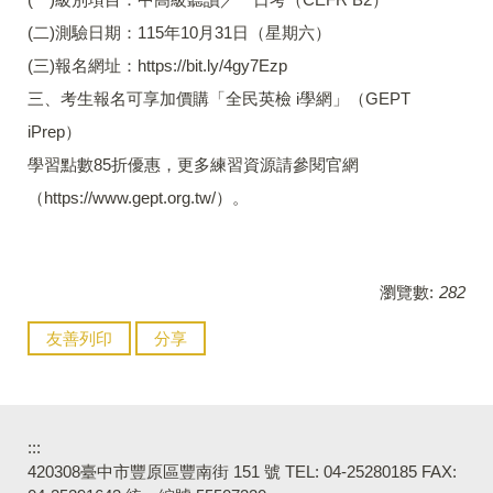
(二)測驗日期：115年10月31日（星期六）
(三)報名網址：https://bit.ly/4gy7Ezp
三、考生報名可享加價購「全民英檢 i學網」（GEPT
iPrep）
學習點數85折優惠，更多練習資源請參閱官網
（https://www.gept.org.tw/）。
瀏覽數:
282
友善列印
分享
:::
420308臺中市豐原區豐南街 151 號 TEL: 04-25280185 FAX: