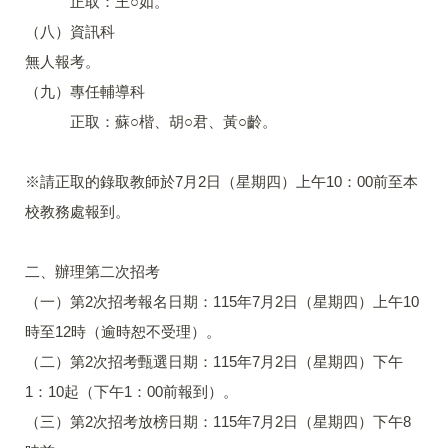
正取：王○如。
（八）資訊科
無人報考。
（九）專任輔導科
正取：蘇○楷、胡○君、黃○齡。
※請正取的錄取教師於7月2日（星期四）上午10：00前至本
校教務處報到。
二、辦理第二次招考
（一）第2次招考報名日期：115年7月2日（星期四）上午10
時至12時（逾時恕不受理）。
（二）第2次招考甄選日期：115年7月2日（星期四）下午
1：10起（下午1：00前報到）。
（三）第2次招考放榜日期：115年7月2日（星期四）下午8