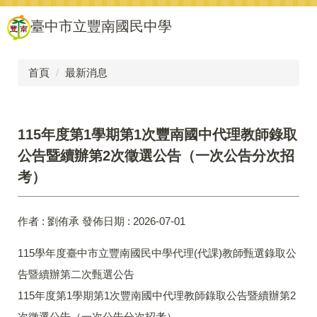
跳
臺中市立豐南國民中學
到
主
要
內
首頁
最新消息
容
區
115年度第1學期第1次豐南國中代理教師錄取
公告暨續辦第2次徵選公告（一次公告分次招
考）
作者 :
劉侑承
發佈日期 :
2026-07-01
115學年度臺中市立豐南國民中學代理(代課)教師甄選錄取公
告暨續辦第二次甄選公告
115年度第1學期第1次豐南國中代理教師錄取公告暨續辦第2
次徵選公告（一次公告分次招考）