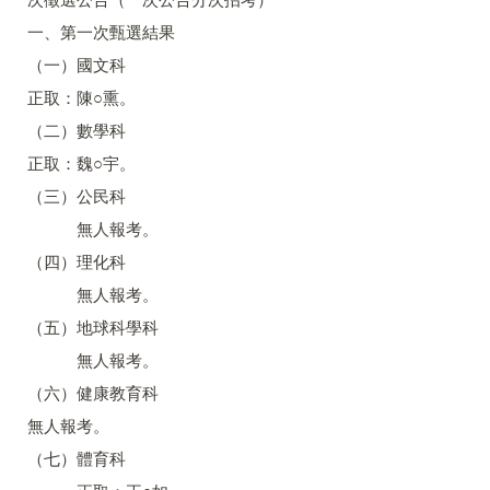
一、第一次甄選結果
（一）國文科
正取：陳○熏。
（二）數學科
正取：魏○宇。
（三）公民科
無人報考。
（四）理化科
無人報考。
（五）地球科學科
無人報考。
（六）健康教育科
無人報考。
（七）體育科