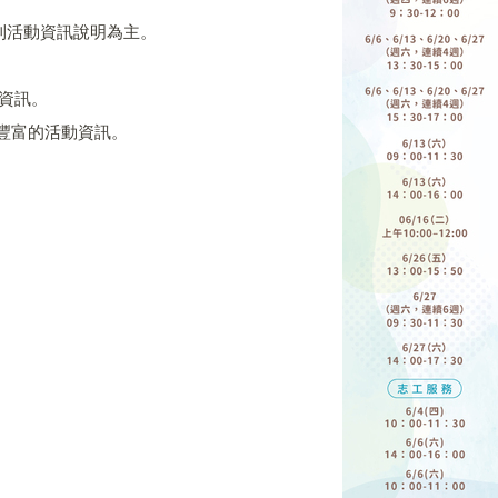
則活動資訊說明為主。
告資訊。
豐富的活動資訊。