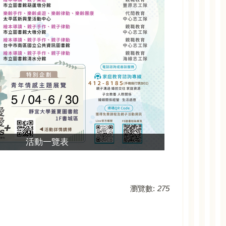
活動一覽表
瀏覽數:
275