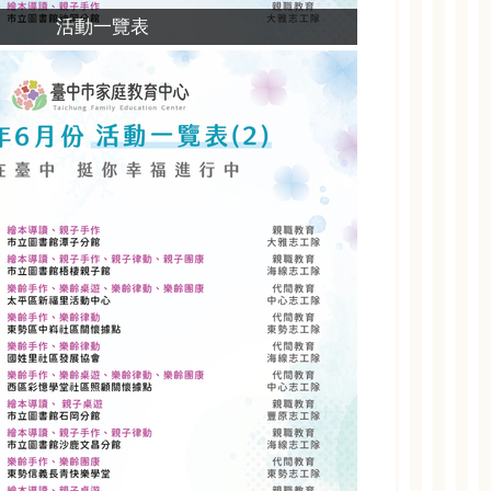
活動一覽表