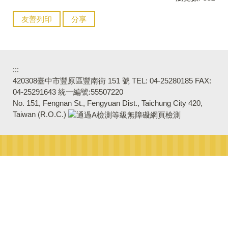
友善列印
分享
:::
420308臺中市豐原區豐南街 151 號 TEL: 04-25280185 FAX:
04-25291643 統一編號:55507220
No. 151, Fengnan St., Fengyuan Dist., Taichung City 420,
Taiwan (R.O.C.)