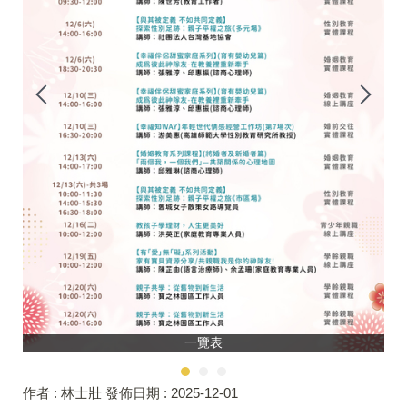
一覽表
作者 :
林士壯
發佈日期 :
2025-12-01