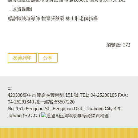
，以資鼓勵!
感謝陳純瑜導師 體育張秋發 林士壯老師指導
瀏覽數:
371
友善列印
分享
:::
420308臺中市豐原區豐南街 151 號 TEL: 04-25280185 FAX:
04-25291643 統一編號:55507220
No. 151, Fengnan St., Fengyuan Dist., Taichung City 420,
Taiwan (R.O.C.)