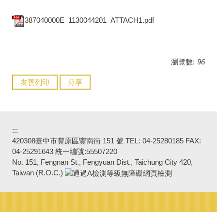
387040000E_1130044201_ATTACH1.pdf
瀏覽數:
96
友善列印
分享
:::
420308臺中市豐原區豐南街 151 號 TEL: 04-25280185 FAX:
04-25291643 統一編號:55507220
No. 151, Fengnan St., Fengyuan Dist., Taichung City 420,
Taiwan (R.O.C.)