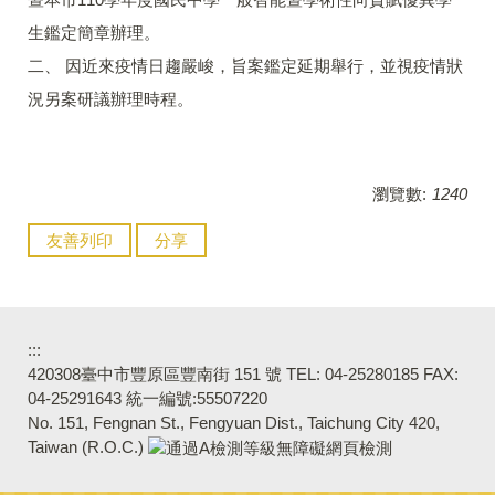
生鑑定簡章辦理。
二、 因近來疫情日趨嚴峻，旨案鑑定延期舉行，並視疫情狀
況另案研議辦理時程。
瀏覽數:
1240
友善列印
分享
:::
420308臺中市豐原區豐南街 151 號 TEL: 04-25280185 FAX:
04-25291643 統一編號:55507220
No. 151, Fengnan St., Fengyuan Dist., Taichung City 420,
Taiwan (R.O.C.)