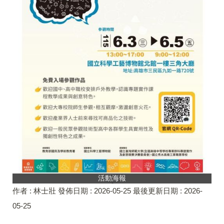
活動海報
作者 :
林士壯
發佈日期 :
2026-05-25
最後更新日期 :
2026-
05-25