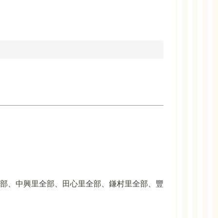
部、中興里全部、田心里全部、鎌村里全部、豐