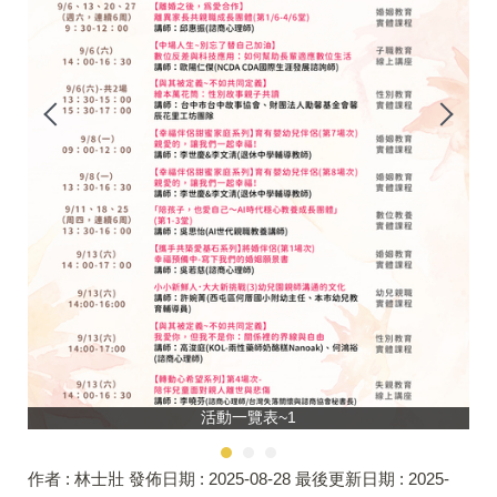
活動一覽表~1
作者 :
林士壯
發佈日期 :
2025-08-28
最後更新日期 :
2025-