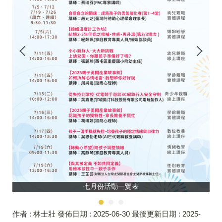
七月份活動一覽表
作者 :
林士壯
發佈日期 :
2025-06-30
最後更新日期 :
2025-