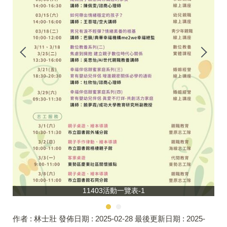
11403活動一覽表-1
作者 :
林士壯
發佈日期 :
2025-02-28
最後更新日期 :
2025-