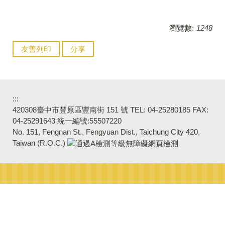
瀏覽數:
1248
友善列印
分享
:::
420308臺中市豐原區豐南街 151 號 TEL: 04-25280185 FAX:
04-25291643 統一編號:55507220
No. 151, Fengnan St., Fengyuan Dist., Taichung City 420,
Taiwan (R.O.C.)