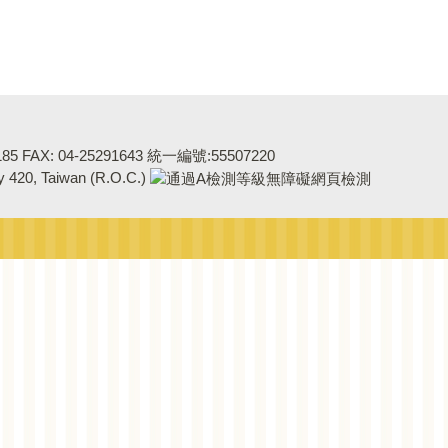
5 FAX: 04-25291643 統一編號:55507220
ty 420, Taiwan (R.O.C.)