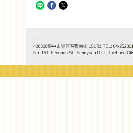
:::
420308臺中市豐原區豐南街 151 號 TEL: 04-2528018
No. 151, Fengnan St., Fengyuan Dist., Taichung Ci