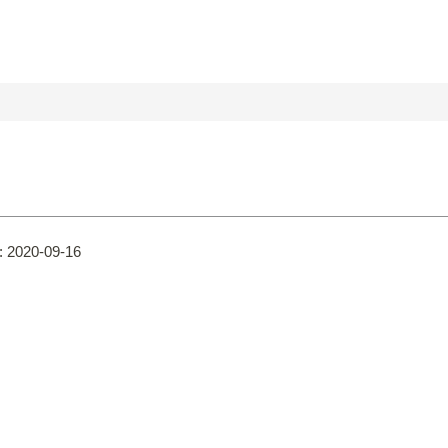
:
2020-09-16