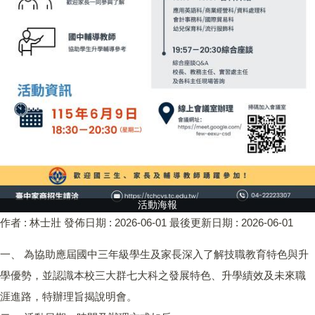
活動海報
作者 :
林士壯
發佈日期 :
2026-06-01
最後更新日期 :
2026-06-01
一、 為協助應屆國中三年級學生及家長深入了解技職教育特色與升
學優勢，並認識本校三大群七大科之發展特色、升學績效及未來職
涯進路，特辦理旨揭說明會。