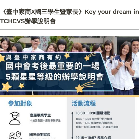
《臺中家商X國三學生暨家長》Key your dream in
TCHCVS辦學說明會