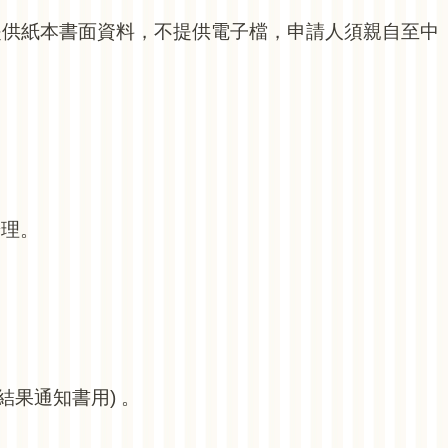
提供紙本書面資料，不提供電子檔，申請人須親自至中
辦理。
結果通知書用) 。