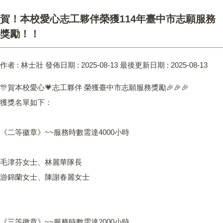
賀！本校愛心志工夥伴榮獲114年臺中市志願服務
獎勵！！
作者 :
林士壯
發佈日期 :
2025-08-13
最後更新日期 :
2025-08-13
🎊賀本校愛心💗志工夥伴 榮獲臺中市志願服務獎勵🎉🎉🎉
獲獎名單如下：
《二等徽章》~~服務時數需達4000小時
毛津芬女士、林麗華隊長
游錦蘭女士、陳謝春麗女士
《三等徽章》~~服務時數需達2000小時