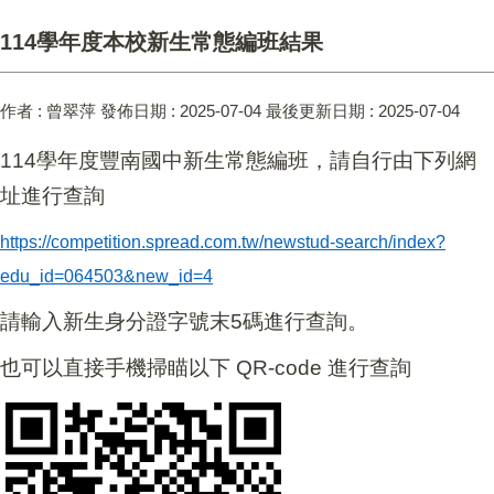
114學年度本校新生常態編班結果
作者 :
曾翠萍
發佈日期 :
2025-07-04
最後更新日期 :
2025-07-04
114
學年度豐南國中新生常態編班，請自行由下列網
址進行查詢
https://competition.spread.com.tw/newstud-search/index?
edu_id=064503&new_id=4
請輸入新生身分證字號末5碼進行查詢。
也可以直接手機掃瞄以下 QR-code 進行查詢