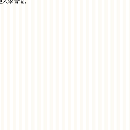
他入學管道。