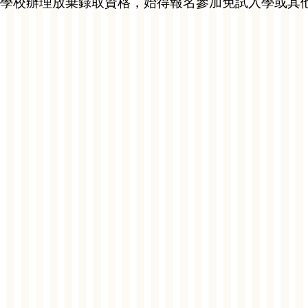
學校辦理放棄錄取資格，始得報名參加免試入學或其