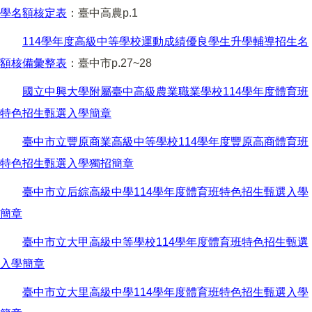
學名額核定表
：臺中高農p.1
114學年度高級中等學校運動成績優良學生升學輔導招生名
額核備彙整表
：臺中市p.27~28
國立中興大學附屬臺中高級農業職業學校114學年度體育班
特色招生甄選入學簡章
臺中市立豐原商業高級中等學校114學年度豐原高商體育班
特色招生甄選入學獨招簡章
臺中市立后綜高級中學114學年度體育班特色招生甄選入學
簡章
臺中市立大甲高級中等學校114學年度體育班特色招生甄選
入學簡章
臺中市立大里高級中學114學年度體育班特色招生甄選入學