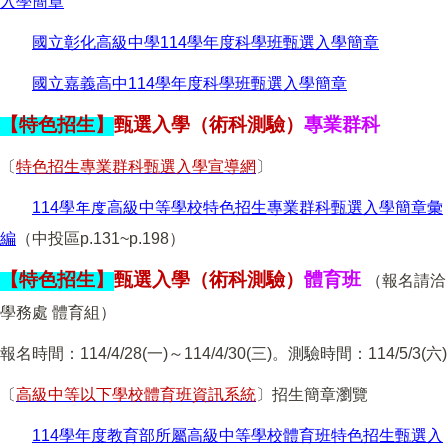
入學簡章
國立彰化高級中學114學年度科學班甄選入學簡章
國立嘉義高中114學年度科學班甄選入學簡章
【特色招生】
甄選入學（術科測驗）
專業群科
〔
特色招生專業群科甄選入學宣導網
〕
114學年度高級中等學校特色招生專業群科甄選入學簡章彙
編
（中投區p.131~p.198）
【特色招生】
甄選入學（術科測驗）
體育班
（報名請洽
學務處 體育組）
報名時間：114/4/28(一)～114/4/30(三)。測驗時間：114/5/3(六)
〔
高級中等以下學校體育班資訊系統
〕招生簡章瀏覽
114學年度教育部所屬高級中等學校體育班特色招生甄選入