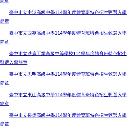
簡章
臺中市立中港高級中學114學年度體育班特色招生甄選入學
簡章
臺中市立西苑高級中學114學年度體育班特色招生甄選入學
簡章
臺中市立沙鹿工業高級中等學校114學年度體育班特色招生
甄選入學簡章
臺中市立忠明高級中學114學年度體育班特色招生甄選入學
簡章
臺中市立東山高級中學114學年度體育班特色招生甄選入學
簡章
臺中市立長億高級中學114學年度體育班特色招生甄選入學
簡章