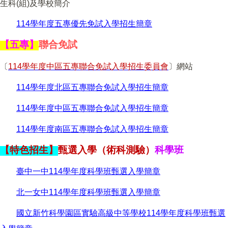
生科(組)及學校簡介
114學年度五專優先免試入學招生簡章
【五專】
聯合免試
〔
114
學年度中區五專聯合免試入學招生委員會
〕網站
114學年度北區五專聯合免試入學招生簡章
114學年度中區五專聯合免試入學招生簡章
114學年度南區五專聯合免試入學招生簡章
【特色招生】
甄選入學（術科測驗）
科學班
臺中一中114學年度科學班甄選入學簡章
北一女中114學年度科學班甄選入學簡章
國立新竹科學園區實驗高級中等學校114學年度科學班甄選