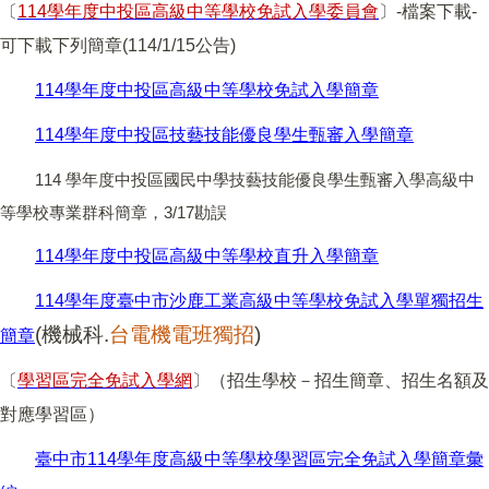
〔
114
學年度中投區高級中等學校免試入學委員會
〕-檔案下載-
可下載下列簡章(114/1/15公告)
114學年度中投區高級中等學校免試入學簡章
114學年度中投區技藝技能優良學生甄審入學簡章
114 學年度中投區國民中學技藝技能優良學生甄審入學高級中
等學校專業群科簡章，3/17勘誤
114學年度中投區高級中等學校直升入學簡章
114學年度臺中市沙鹿工業高級中等學校免試入學單獨招生
(
機械科.
台電機電班獨招
)
簡章
〔
學習區完全免試入學網
〕（招生學校－招生簡章、招生名額及
對應學習區）
臺中市114學年度高級中等學校學習區完全免試入學簡章彙