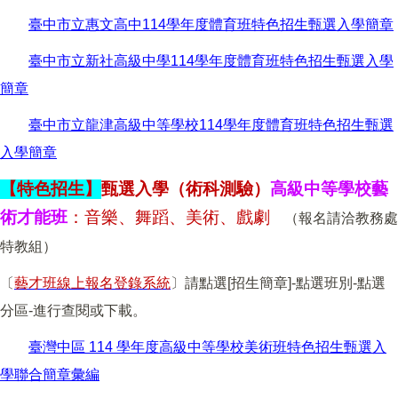
臺中市立惠文高中114學年度體育班特色招生甄選入學簡章
臺中市立新社高級中學114學年度體育班特色招生甄選入學
簡章
臺中市立龍津高級中等學校114學年度體育班特色招生甄選
入學簡章
【特色招生】
甄選入學（術科測驗）
高級中等學校藝
術才能班
：音樂、舞蹈、美術、戲劇
（報名請洽教務處
特教組）
〔
藝才班線上報名登錄系統
〕請點選[招生簡章]-點選班別-點選
分區-進行查閱或下載。
臺灣中區 114 學年度高級中等學校美術班特色招生甄選入
學聯合簡章彙編